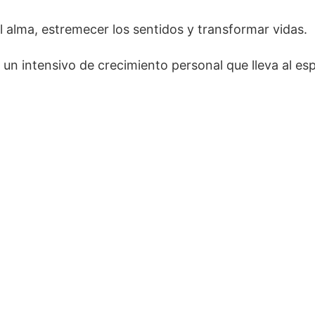
l alma, estremecer los sentidos y transformar vidas.
n intensivo de crecimiento personal que lleva al es