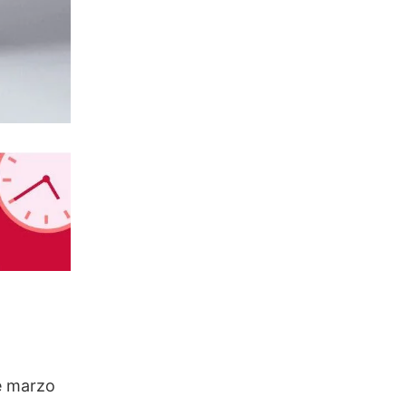
de marzo