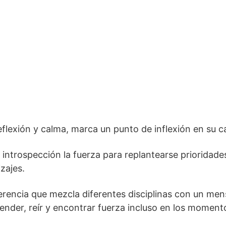
flexión y calma, marca un punto de inflexión en su c
 introspección la fuerza para replantearse prioridades
zajes.
erencia que mezcla diferentes disciplinas con un men
ender, reír y encontrar fuerza incluso en los momen