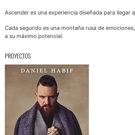
Ascender es una experiencia diseñada para llegar a
Cada segundo es una montaña rusa de emociones, u
a su máximo potencial.
PROYECTOS