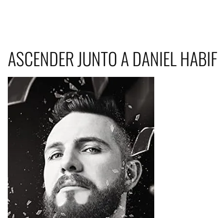
ASCENDER JUNTO A DANIEL HABIF