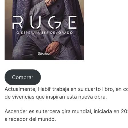
Comprar
Actualmente, Habif trabaja en su cuarto libro, en
de vivencias que inspiran esta nueva obra.
Ascender es su tercera gira mundial, iniciada en 
alrededor del mundo.