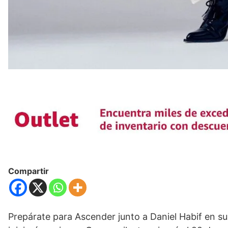
Compartir
Prepárate para Ascender junto a Daniel Habif en s