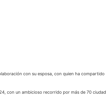
 colaboración con su esposa, con quien ha compartido
2024, con un ambicioso recorrido por más de 70 ciuda