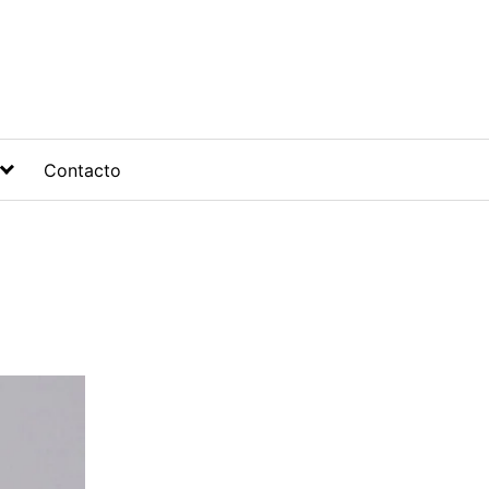
Contacto