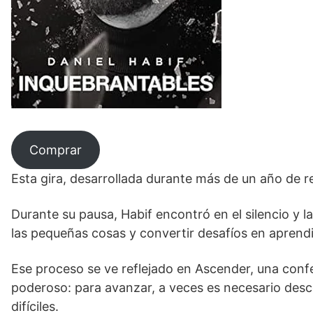
Comprar
Esta gira, desarrollada durante más de un año de re
Durante su pausa, Habif encontró en el silencio y la
las pequeñas cosas y convertir desafíos en aprendi
Ese proceso se ve reflejado en Ascender, una conf
poderoso: para avanzar, a veces es necesario desc
difíciles.