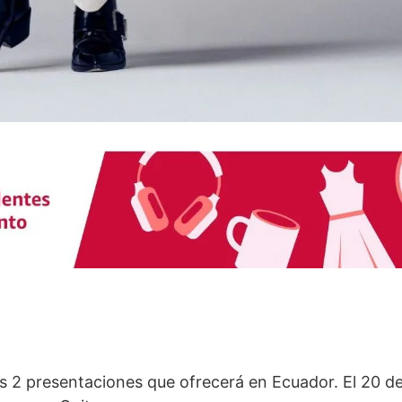
us 2 presentaciones que ofrecerá en Ecuador. El 20 