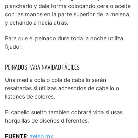
plancharlo y dale forma colocando cera o aceite
con las manos en la parte superior de la melena,
y echándola hacia atrás.
Para que el peinado dure toda la noche utiliza
fijador.
PEINADOS PARA NAVIDAD FÁCILES
Una media cola o cola de cabello serán
resaltadas si utilizas accesorios de cabello o
listones de colores.
El cabello suelto también cobrará vida si usas
horquillas de diseños diferentes.
FUENTE
:
zeleb.mx