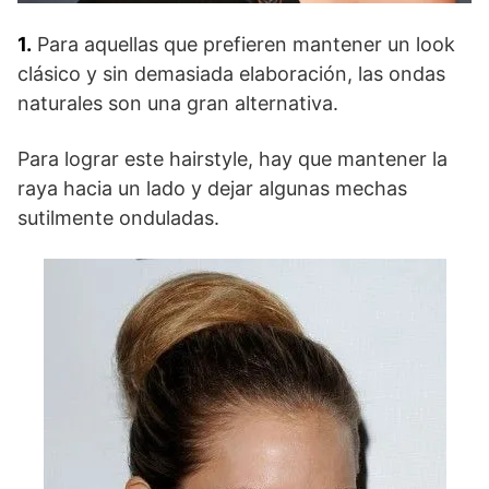
1.
Para aquellas que prefieren mantener un look
clásico y sin demasiada elaboración, las ondas
naturales son una gran alternativa.
Para lograr este hairstyle, hay que mantener la
raya hacia un lado y dejar algunas mechas
sutilmente onduladas.