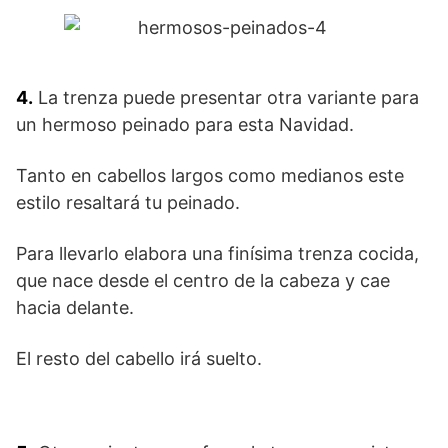
4.
La trenza puede presentar otra variante para
un hermoso peinado para esta Navidad.
Tanto en cabellos largos como medianos este
estilo resaltará tu peinado.
Para llevarlo elabora una finísima trenza cocida,
que nace desde el centro de la cabeza y cae
hacia delante.
El resto del cabello irá suelto.