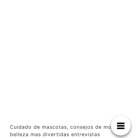
Cuidado de mascotas, consejos de moda y
belleza mas divertidas entrevistas