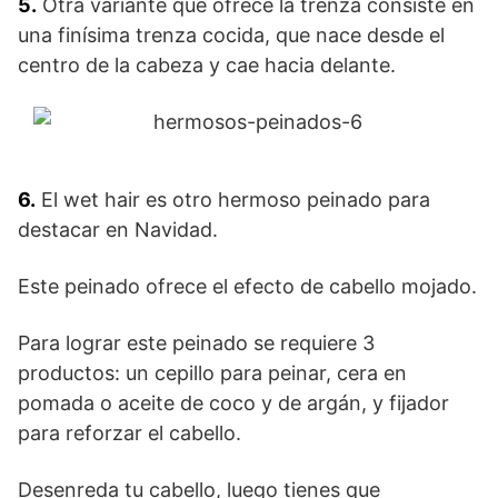
5.
Otra variante que ofrece la trenza consiste en
una finísima trenza cocida, que nace desde el
centro de la cabeza y cae hacia delante.
6.
El wet hair es otro hermoso peinado para
destacar en Navidad.
Este peinado ofrece el efecto de cabello mojado.
Para lograr este peinado se requiere 3
productos: un cepillo para peinar, cera en
pomada o aceite de coco y de argán, y fijador
para reforzar el cabello.
Desenreda tu cabello, luego tienes que