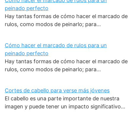
Cómo hacer el marcado de rulos para un
peinado perfecto
Hay tantas formas de cómo hacer el marcado de
rulos, como modos de peinarlo; para…
Cómo hacer el marcado de rulos para un
peinado perfecto
Hay tantas formas de cómo hacer el marcado de
rulos, como modos de peinarlo; para…
Cortes de cabello para verse más jóvenes
El cabello es una parte importante de nuestra
imagen y puede tener un impacto significativo…