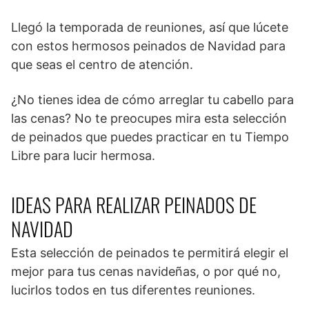
Llegó la temporada de reuniones, así que lúcete
con estos hermosos peinados de Navidad para
que seas el centro de atención.
¿No tienes idea de cómo arreglar tu cabello para
las cenas? No te preocupes mira esta selección
de peinados que puedes practicar en tu Tiempo
Libre para lucir hermosa.
IDEAS PARA REALIZAR PEINADOS DE
NAVIDAD
Esta selección de peinados te permitirá elegir el
mejor para tus cenas navideñas, o por qué no,
lucirlos todos en tus diferentes reuniones.