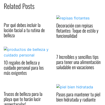
Related Posts
Por qué debes incluir la
Decoración con repisas
loción facial a tu rutina de
flotantes: Toque de estilo y
belleza
funcionalidad
7 Increíbles y sencillos tips
para tener una alimentación
10 regalos de belleza y
saludable en vacaciones
cuidado personal para los
más exigentes
Trucos de belleza para la
Pasos para mantener tu piel
playa que te harán lucir
bien hidratada y radiante
¡espectacular!