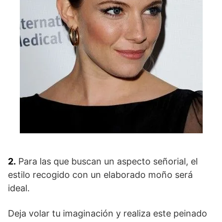
2.
Para las que buscan un aspecto señorial, el
estilo recogido con un elaborado moño será
ideal.
Deja volar tu imaginación y realiza este peinado