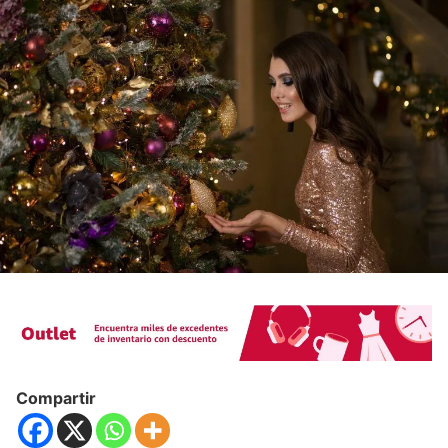
Compartir