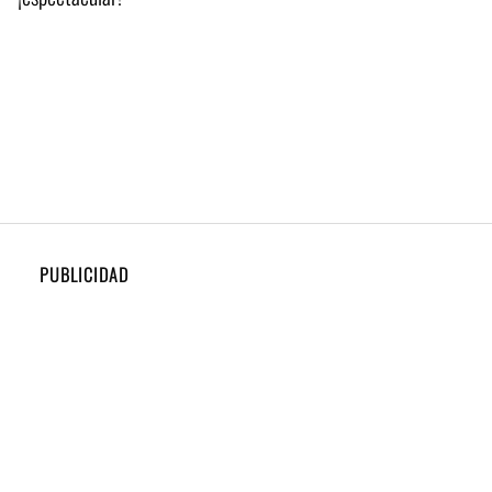
PUBLICIDAD