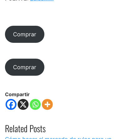
Comprar
Comprar
Compartir
Related Posts