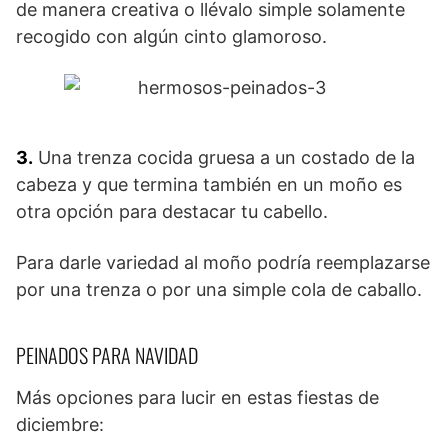
de manera creativa o llévalo simple solamente
recogido con algún cinto glamoroso.
3.
Una trenza cocida gruesa a un costado de la
cabeza y que termina también en un moño es
otra opción para destacar tu cabello.
Para darle variedad al moño podría reemplazarse
por una trenza o por una simple cola de caballo.
PEINADOS PARA NAVIDAD
Más opciones para lucir en estas fiestas de
diciembre: