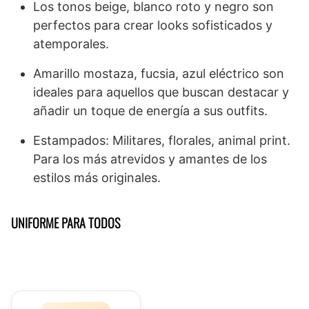
Los tonos beige, blanco roto y negro son
perfectos para crear looks sofisticados y
atemporales.
Amarillo mostaza, fucsia, azul eléctrico son
ideales para aquellos que buscan destacar y
añadir un toque de energía a sus outfits.
Estampados: Militares, florales, animal print.
Para los más atrevidos y amantes de los
estilos más originales.
UNIFORME PARA TODOS