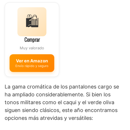
🛍️
Comprar
Muy valorado
Ver en Amazon
Envío rápido y seguro
La gama cromática de los pantalones cargo se
ha ampliado considerablemente. Si bien los
tonos militares como el caqui y el verde oliva
siguen siendo clásicos, este año encontramos
opciones más atrevidas y versátiles: