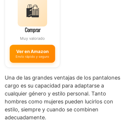
🛍️
Comprar
Muy valorado
Ver en Amazon
Envío rápido y seguro
Una de las grandes ventajas de los pantalones
cargo es su capacidad para adaptarse a
cualquier género y estilo personal. Tanto
hombres como mujeres pueden lucirlos con
estilo, siempre y cuando se combinen
adecuadamente.