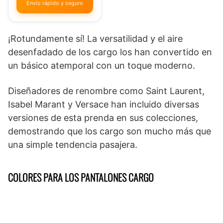
Envío rápido y seguro
¡Rotundamente sí! La versatilidad y el aire
desenfadado de los cargo los han convertido en
un básico atemporal con un toque moderno.
Diseñadores de renombre como Saint Laurent,
Isabel Marant y Versace han incluido diversas
versiones de esta prenda en sus colecciones,
demostrando que los cargo son mucho más que
una simple tendencia pasajera.
COLORES PARA LOS PANTALONES CARGO