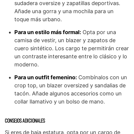
sudadera oversize y zapatillas deportivas.
Añade una gorra y una mochila para un
toque más urbano.
Para un estilo más formal:
Opta por una
camisa de vestir, un blazer y zapatos de
cuero sintético. Los cargo te permitirán crear
un contraste interesante entre lo clásico y lo
moderno.
Para un outfit femenino:
Combínalos con un
crop top, un blazer oversized y sandalias de
tacón. Añade algunos accesorios como un
collar llamativo y un bolso de mano.
CONSEJOS ADICIONALES
Si eres de baja estatura, opta por un cargo de