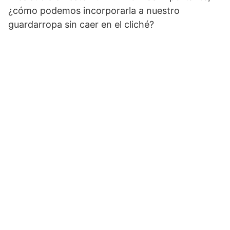
¿cómo podemos incorporarla a nuestro
guardarropa sin caer en el cliché?