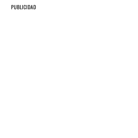
PUBLICIDAD