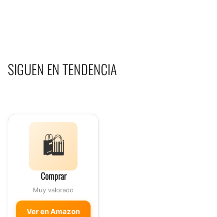
SIGUEN EN TENDENCIA
🛍️
Comprar
Muy valorado
Ver en Amazon