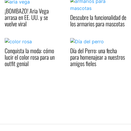
¡BOMBAZO! Aria Vega
arrasa en EE. UU. y se
Descubre la funcionalidad de
vuelve viral
los armarios para mascotas
Conquista la moda: cómo
Día del Perro: una fecha
lucir el color rosa para un
para homenajear a nuestros
outfit genial
amigos fieles