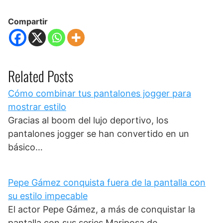
Compartir
Related Posts
Cómo combinar tus pantalones jogger para
mostrar estilo
Gracias al boom del lujo deportivo, los
pantalones jogger se han convertido en un
básico…
Pepe Gámez conquista fuera de la pantalla con
su estilo impecable
El actor Pepe Gámez, a más de conquistar la
pantalla con sus series Mariposa de…