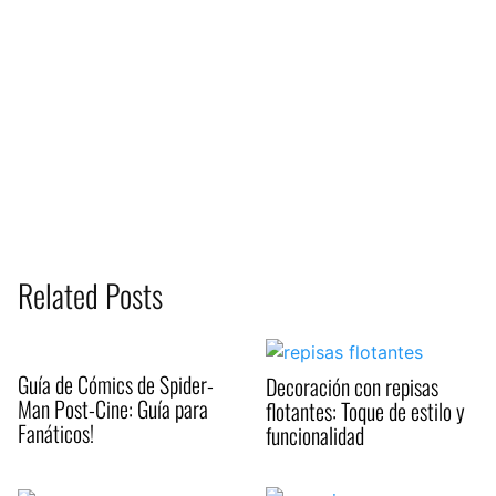
Related Posts
Guía de Cómics de Spider-
Decoración con repisas
Man Post-Cine: Guía para
flotantes: Toque de estilo y
Fanáticos!
funcionalidad