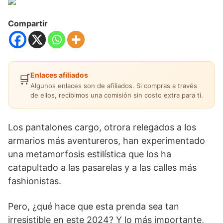
Compartir
Enlaces afiliados
🛒
Algunos enlaces son de afiliados. Si compras a través
de ellos, recibimos una comisión sin costo extra para ti.
Los pantalones cargo, otrora relegados a los
armarios más aventureros, han experimentado
una metamorfosis estilística que los ha
catapultado a las pasarelas y a las calles más
fashionistas.
Pero, ¿qué hace que esta prenda sea tan
irresistible en este 2024? Y lo más importante,