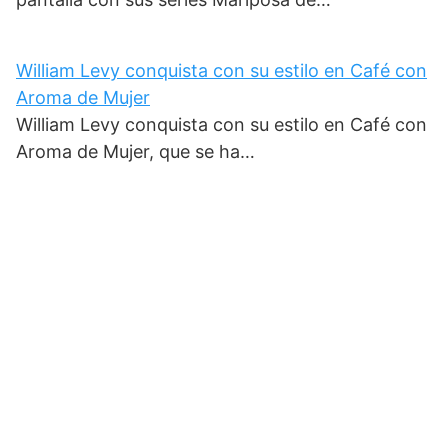
William Levy conquista con su estilo en Café con
Aroma de Mujer
William Levy conquista con su estilo en Café con
Aroma de Mujer, que se ha…