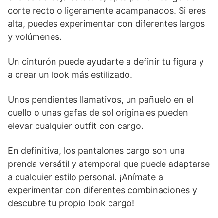
corte recto o ligeramente acampanados. Si eres
alta, puedes experimentar con diferentes largos
y volúmenes.
Un cinturón puede ayudarte a definir tu figura y
a crear un look más estilizado.
Unos pendientes llamativos, un pañuelo en el
cuello o unas gafas de sol originales pueden
elevar cualquier outfit con cargo.
En definitiva, los pantalones cargo son una
prenda versátil y atemporal que puede adaptarse
a cualquier estilo personal. ¡Anímate a
experimentar con diferentes combinaciones y
descubre tu propio look cargo!