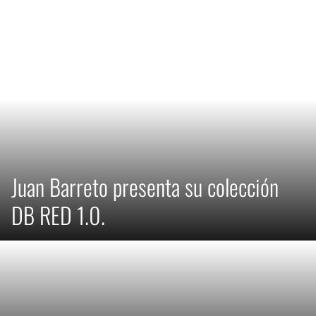
Juan Barreto presenta su colección
DB RED 1.0.