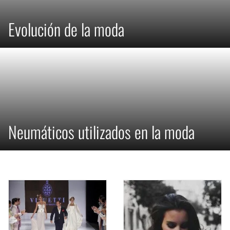
Evolución de la moda
Neumáticos utilizados en la moda