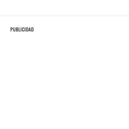
PUBLICIDAD