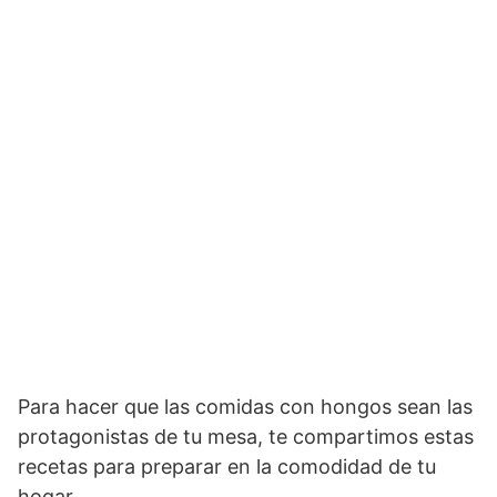
Para hacer que las comidas con hongos sean las
protagonistas de tu mesa, te compartimos estas
recetas para preparar en la comodidad de tu
hogar.