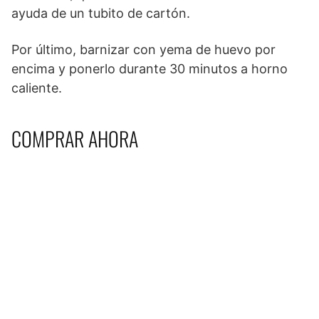
ayuda de un tubito de cartón.
Por último, barnizar con yema de huevo por
encima y ponerlo durante 30 minutos a horno
caliente.
COMPRAR AHORA