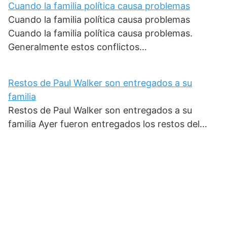
Cuando la familia política causa problemas
Cuando la familia política causa problemas
Cuando la familia política causa problemas.
Generalmente estos conflictos…
Restos de Paul Walker son entregados a su
familia
Restos de Paul Walker son entregados a su
familia Ayer fueron entregados los restos del…