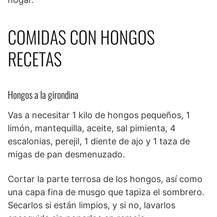
COMIDAS CON HONGOS
RECETAS
Hongos a la girondina
Vas a necesitar 1 kilo de hongos pequeños, 1
limón, mantequilla, aceite, sal pimienta, 4
escalonias, perejil, 1 diente de ajo y 1 taza de
migas de pan desmenuzado.
Cortar la parte terrosa de los hongos, así como
una capa fina de musgo que tapiza el sombrero.
Secarlos si están limpios, y si no, lavarlos