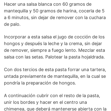
Hacer una salsa blanca con 60 gramos de
mantequilla y 50 gramos de harina, cocerla de 5
a 6 minutos, sin dejar de remover con la cuchara
de palo.
Incorporar a esta salsa el jugo de cocción de los
hongos y después la leche y la crema, sin dejar
de remover, siempre a fuego lento. Mezclar esta
salsa con las setas. Palotear la pasta hojaldrada.
Con dos tercios de esta pasta forrar una tartera,
untada previamente de mantequilla, en la cual se
pondría la preparación de hongos.
A continuación cubrir con el resto de la pasta,
unir los bordes y hacer en el centro una
chimenea, que deberá mantenerse abierta con la