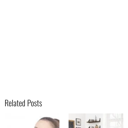
Related Posts