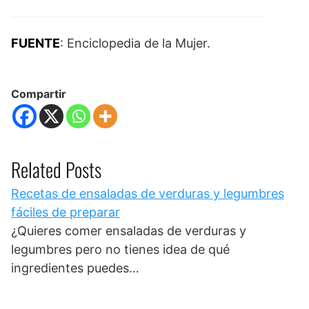
FUENTE
: Enciclopedia de la Mujer.
Compartir
Related Posts
Recetas de ensaladas de verduras y legumbres
fáciles de preparar
¿Quieres comer ensaladas de verduras y
legumbres pero no tienes idea de qué
ingredientes puedes…