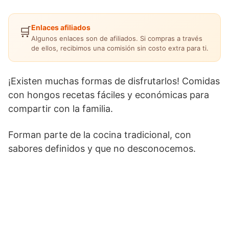
Enlaces afiliados
🛒
Algunos enlaces son de afiliados. Si compras a través
de ellos, recibimos una comisión sin costo extra para ti.
¡Existen muchas formas de disfrutarlos! Comidas
con hongos recetas fáciles y económicas para
compartir con la familia.
Forman parte de la cocina tradicional, con
sabores definidos y que no desconocemos.