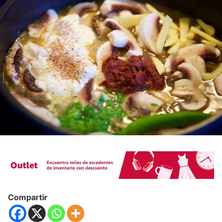
Compartir