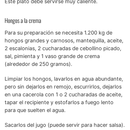
Este plato debe servirse muy caliente.
Hongos a la crema
Para su preparación se necesita 1.200 kg de
hongos grandes y carnosos, mantequilla, aceite,
2 escalonias, 2 cucharadas de cebollino picado,
sal, pimienta y 1 vaso grande de crema
(alrededor de 250 gramos).
Limpiar los hongos, lavarlos en agua abundante,
pero sin dejarlos en remojo, escurrirlos, dejarlos
en una cacerola con 1 o 2 cucharadas de aceite,
tapar el recipiente y estofarlos a fuego lento
para que suelten el agua.
Sacarlos del jugo (puede servir para hacer salsa).