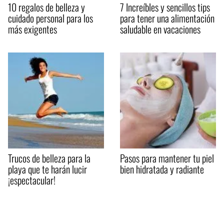
10 regalos de belleza y
7 Increíbles y sencillos tips
cuidado personal para los
para tener una alimentación
más exigentes
saludable en vacaciones
Trucos de belleza para la
Pasos para mantener tu piel
playa que te harán lucir
bien hidratada y radiante
¡espectacular!