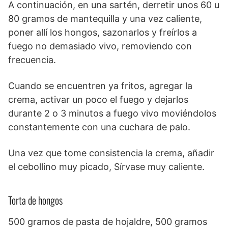
A continuación, en una sartén, derretir unos 60 u
80 gramos de mantequilla y una vez caliente,
poner allí los hongos, sazonarlos y freírlos a
fuego no demasiado vivo, removiendo con
frecuencia.
Cuando se encuentren ya fritos, agregar la
crema, activar un poco el fuego y dejarlos
durante 2 o 3 minutos a fuego vivo moviéndolos
constantemente con una cuchara de palo.
Una vez que tome consistencia la crema, añadir
el cebollino muy picado, Sírvase muy caliente.
Torta de hongos
500 gramos de pasta de hojaldre, 500 gramos