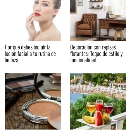
Por qué debes incluir la
Decoración con repisas
loción facial a tu rutina de
flotantes: Toque de estilo y
belleza
funcionalidad