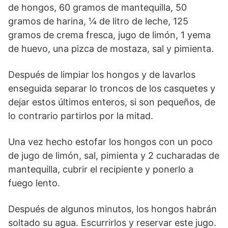
de hongos, 60 gramos de mantequilla, 50
gramos de harina, ¼ de litro de leche, 125
gramos de crema fresca, jugo de limón, 1 yema
de huevo, una pizca de mostaza, sal y pimienta.
Después de limpiar los hongos y de lavarlos
enseguida separar lo troncos de los casquetes y
dejar estos últimos enteros, si son pequeños, de
lo contrario partirlos por la mitad.
Una vez hecho estofar los hongos con un poco
de jugo de limón, sal, pimienta y 2 cucharadas de
mantequilla, cubrir el recipiente y ponerlo a
fuego lento.
Después de algunos minutos, los hongos habrán
soltado su agua. Escurrirlos y reservar este jugo.