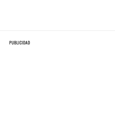
PUBLICIDAD