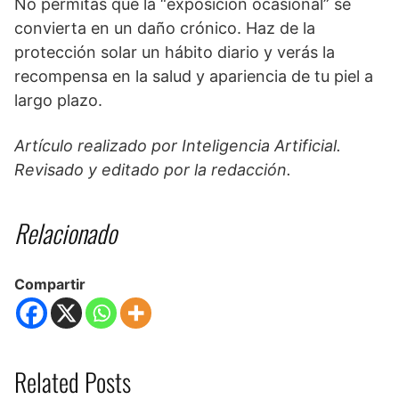
No permitas que la “exposición ocasional” se
convierta en un daño crónico. Haz de la
protección solar un hábito diario y verás la
recompensa en la salud y apariencia de tu piel a
largo plazo.
Artículo realizado por Inteligencia Artificial.
Revisado y editado por la redacción.
Relacionado
Compartir
Related Posts