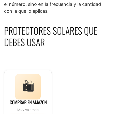
el número, sino en la frecuencia y la cantidad
con la que lo aplicas.
PROTECTORES SOLARES QUE
DEBES USAR
🛍️
COMPRAR EN AMAZON
Muy valorado