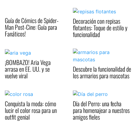
Guía de Cómics de Spider-
Decoración con repisas
Man Post-Cine: Guía para
flotantes: Toque de estilo y
Fanáticos!
funcionalidad
¡BOMBAZO! Aria Vega
arrasa en EE. UU. y se
Descubre la funcionalidad de
vuelve viral
los armarios para mascotas
Conquista la moda: cómo
Día del Perro: una fecha
lucir el color rosa para un
para homenajear a nuestros
outfit genial
amigos fieles