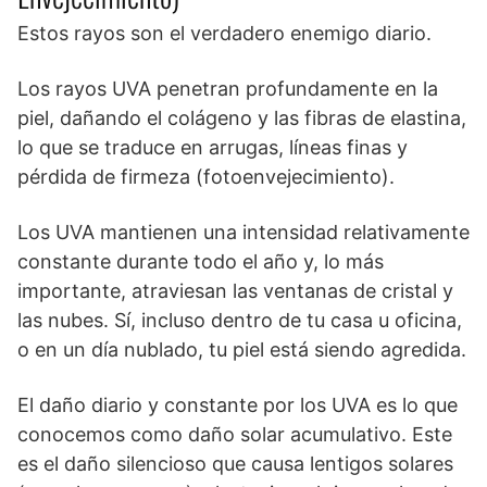
Estos rayos son el verdadero enemigo diario.
Los rayos UVA penetran profundamente en la
piel, dañando el colágeno y las fibras de elastina,
lo que se traduce en arrugas, líneas finas y
pérdida de firmeza (fotoenvejecimiento).
Los UVA mantienen una intensidad relativamente
constante durante todo el año y, lo más
importante, atraviesan las ventanas de cristal y
las nubes. Sí, incluso dentro de tu casa u oficina,
o en un día nublado, tu piel está siendo agredida.
El daño diario y constante por los UVA es lo que
conocemos como daño solar acumulativo. Este
es el daño silencioso que causa lentigos solares