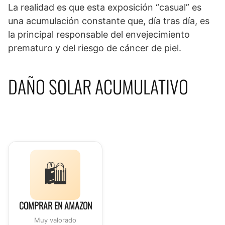
La realidad es que esta exposición “casual” es
una acumulación constante que, día tras día, es
la principal responsable del envejecimiento
prematuro y del riesgo de cáncer de piel.
DAÑO SOLAR ACUMULATIVO
🛍️
COMPRAR EN AMAZON
Muy valorado