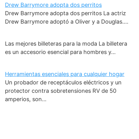
Drew Barrymore adopta dos perritos
Drew Barrymore adopta dos perritos La actriz
Drew Barrymore adoptó a Oliver y a Douglas.…
Las mejores billeteras para la moda La billetera
es un accesorio esencial para hombres y…
Herramientas esenciales para cualquier hogar
Un probador de receptáculos eléctricos y un
protector contra sobretensiones RV de 50
amperios, son…