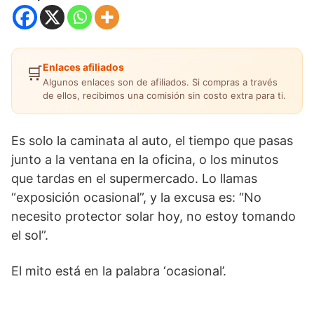
Enlaces afiliados
🛒
Algunos enlaces son de afiliados. Si compras a través
de ellos, recibimos una comisión sin costo extra para ti.
Es solo la caminata al auto, el tiempo que pasas
junto a la ventana en la oficina, o los minutos
que tardas en el supermercado. Lo llamas
“exposición ocasional”, y la excusa es: “No
necesito protector solar hoy, no estoy tomando
el sol”.
El mito está en la palabra ‘ocasional’.