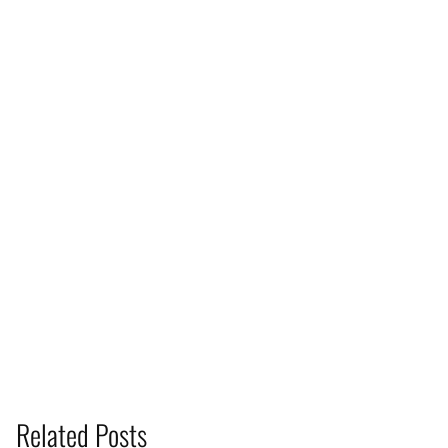
Related Posts