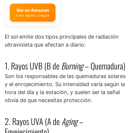
Ver en Amazon
Envío rápido y seguro
El sol emite dos tipos principales de radiación
ultravioleta que afectan a diario:
1. Rayos UVB (B de
Burning
– Quemadura)
Son los responsables de las quemaduras solares
y el enrojecimiento. Su intensidad varía según la
hora del día y la estación, y suelen ser la señal
obvia de que necesitas protección.
2. Rayos UVA (A de
Aging
–
Envejecimiento)