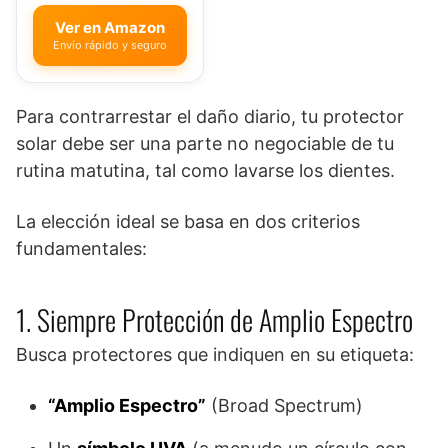
Ver en Amazon
Envío rápido y seguro
Para contrarrestar el daño diario, tu protector
solar debe ser una parte no negociable de tu
rutina matutina, tal como lavarse los dientes.
La elección ideal se basa en dos criterios
fundamentales:
1. Siempre Protección de Amplio Espectro
Busca protectores que indiquen en su etiqueta:
“Amplio Espectro”
(Broad Spectrum)