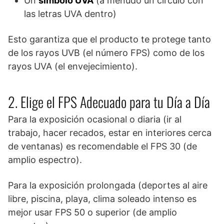
Un
símbolo UVA
(a menudo un círculo con
las letras UVA dentro)
Esto garantiza que el producto te protege tanto
de los rayos UVB (el número FPS) como de los
rayos UVA (el envejecimiento).
2. Elige el FPS Adecuado para tu Día a Día
Para la exposición ocasional o diaria (ir al
trabajo, hacer recados, estar en interiores cerca
de ventanas) es recomendable el FPS 30 (de
amplio espectro).
Para la exposición prolongada (deportes al aire
libre, piscina, playa, clima soleado intenso es
mejor usar FPS 50 o superior (de amplio