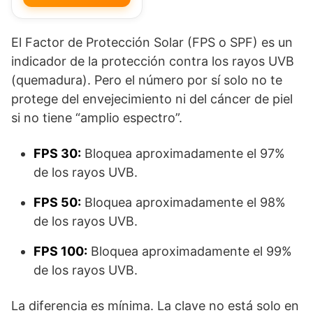
El Factor de Protección Solar (FPS o SPF) es un
indicador de la protección contra los rayos UVB
(quemadura). Pero el número por sí solo no te
protege del envejecimiento ni del cáncer de piel
si no tiene “amplio espectro”.
FPS 30:
Bloquea aproximadamente el 97%
de los rayos UVB.
FPS 50:
Bloquea aproximadamente el 98%
de los rayos UVB.
FPS 100:
Bloquea aproximadamente el 99%
de los rayos UVB.
La diferencia es mínima. La clave no está solo en