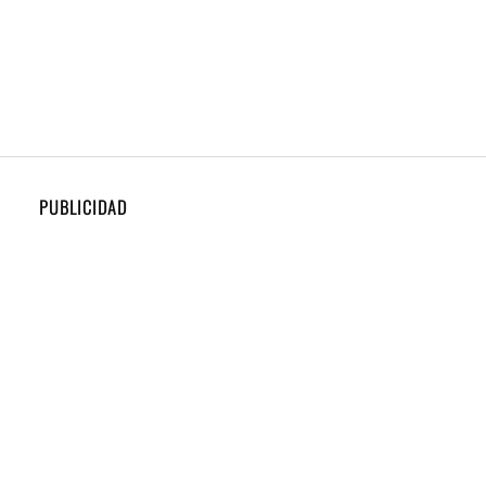
PUBLICIDAD