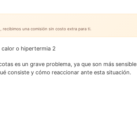
, recibimos una comisión sin costo extra para ti.
scotas es un grave problema, ya que son más sensible
ué consiste y cómo reaccionar ante esta situación.