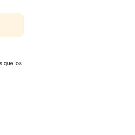
s que los