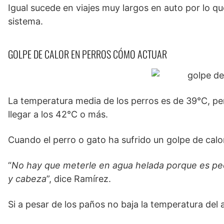
Igual sucede en viajes muy largos en auto por lo qu
sistema.
GOLPE DE CALOR EN PERROS CÓMO ACTUAR
La temperatura media de los perros es de 39°C, pe
llegar a los 42°C o más.
Cuando el perro o gato ha sufrido un golpe de calo
“
No hay que meterle en agua helada porque es peo
y cabeza
”, dice Ramírez.
Si a pesar de los paños no baja la temperatura del a