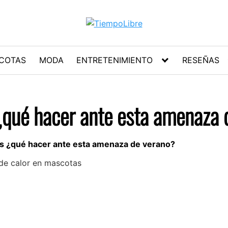
COTAS
MODA
ENTRETENIMIENTO
RESEÑAS
¿qué hacer ante esta amenaza 
as ¿qué hacer ante esta amenaza de verano?