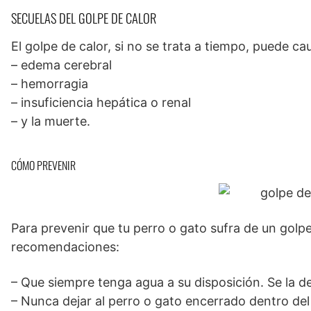
SECUELAS DEL GOLPE DE CALOR
El golpe de calor, si no se trata a tiempo, puede ca
– edema cerebral
– hemorragia
– insuficiencia hepática o renal
– y la muerte.
CÓMO PREVENIR
Para prevenir que tu perro o gato sufra de un golp
recomendaciones:
– Que siempre tenga agua a su disposición. Se la 
– Nunca dejar al perro o gato encerrado dentro del