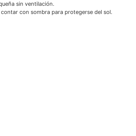
queña sin ventilación.
be contar con sombra para protegerse del sol.