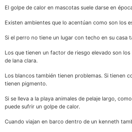
El golpe de calor en mascotas suele darse en époc
Existen ambientes que lo acentúan como son los es
Si el perro no tiene un lugar con techo en su casa 
Los que tienen un factor de riesgo elevado son los
de lana clara.
Los blancos también tienen problemas. Si tienen co
tienen pigmento.
Si se lleva a la playa animales de pelaje largo, com
puede sufrir un golpe de calor.
Cuando viajan en barco dentro de un kenneth tambi