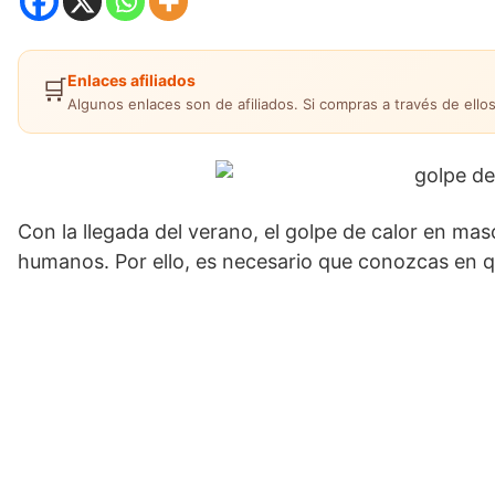
Enlaces afiliados
🛒
Algunos enlaces son de afiliados. Si compras a través de ellos
Con la llegada del verano, el golpe de calor en ma
humanos. Por ello, es necesario que conozcas en q