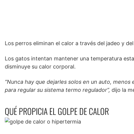
Los perros eliminan el calor a través del jadeo y de
Los gatos intentan mantener una temperatura estab
disminuye su calor corporal.
“Nunca hay que dejarles solos en un auto, menos e
para regular su sistema termo regulador”,
dijo la m
QUÉ PROPICIA EL GOLPE DE CALOR