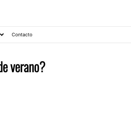
Contacto
de verano?