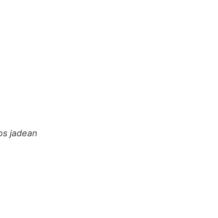
os jadean