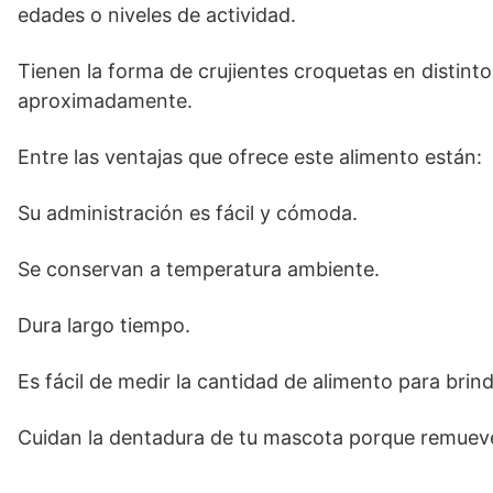
edades o niveles de actividad.
Tienen la forma de crujientes croquetas en disti
aproximadamente.
Entre las ventajas que ofrece este alimento están:
Su administración es fácil y cómoda.
Se conservan a temperatura ambiente.
Dura largo tiempo.
Es fácil de medir la cantidad de alimento para brind
Cuidan la dentadura de tu mascota porque remueve