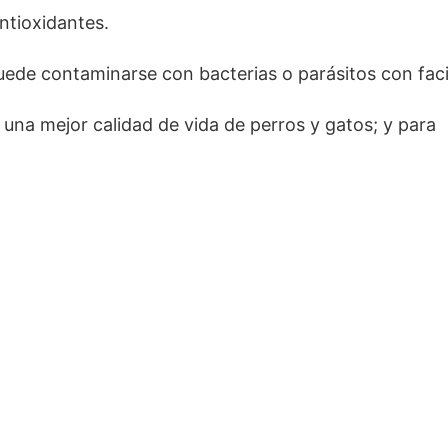
ntioxidantes.
uede contaminarse con bacterias o parásitos con faci
una mejor calidad de vida de perros y gatos; y para