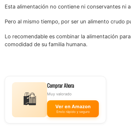
Esta alimentación no contiene ni conservantes ni a
Pero al mismo tiempo, por ser un alimento crudo p
Lo recomendable es combinar la alimentación para 
comodidad de su familia humana.
Comprar Ahora
🛍️
Muy valorado
Ver en Amazon
Envío rápido y seguro