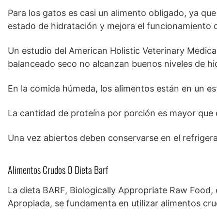
Para los gatos es casi un alimento obligado, ya qu
estado de hidratación y mejora el funcionamiento d
Un estudio del American Holistic Veterinary Medical
balanceado seco no alcanzan buenos niveles de hi
En la comida húmeda, los alimentos están en un es
La cantidad de proteína por porción es mayor que
Una vez abiertos deben conservarse en el refriger
Alimentos Crudos O Dieta Barf
La dieta BARF, Biologically Appropriate Raw Food,
Apropiada, se fundamenta en utilizar alimentos cru