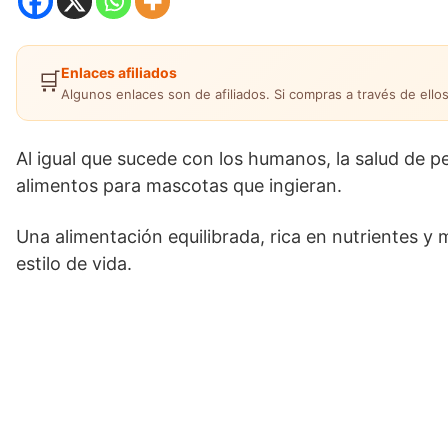
Enlaces afiliados
🛒
Algunos enlaces son de afiliados. Si compras a través de ellos
Al igual que sucede con los humanos, la salud de p
alimentos para mascotas que ingieran.
Una alimentación equilibrada, rica en nutrientes 
estilo de vida.