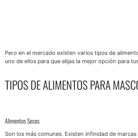
Pero en el mercado existen varios tipos de aliment
uno de ellos para que elijas la mejor opción para tu
TIPOS DE ALIMENTOS PARA MASC
Alimentos Secos
Son los más comunes. Existen infinidad de marcas 