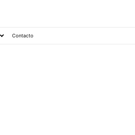
Contacto