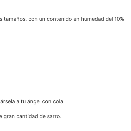
ntos tamaños, con un contenido en humedad del 10%
ársela a tu ángel con cola.
 gran cantidad de sarro.