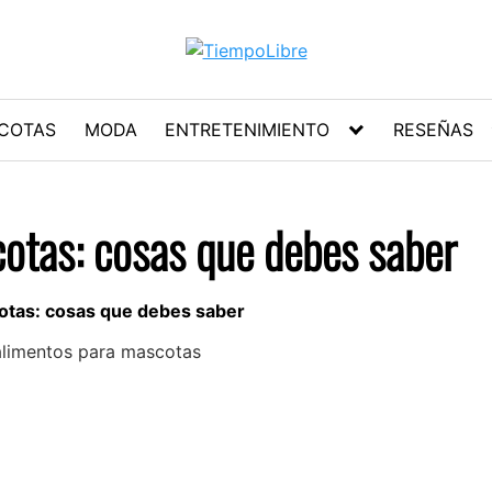
COTAS
MODA
ENTRETENIMIENTO
RESEÑAS
otas: cosas que debes saber
otas: cosas que debes saber