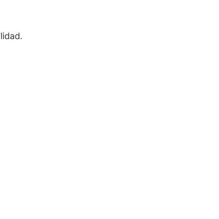
lidad.