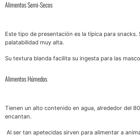
Alimentos Semi-Secos
Este tipo de presentación es la típica para snack
palatabilidad muy alta.
Su textura blanda facilita su ingesta para las ma
Alimentos Húmedos
Tienen un alto contenido en agua, alrededor del 8
encantan.
Al ser tan apetecidas sirven para alimentar a anim