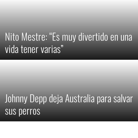
Nito Mestre: “Es muy divertido en una
vida tener varias”
Johnny Depp deja Australia para salvar
sus perros