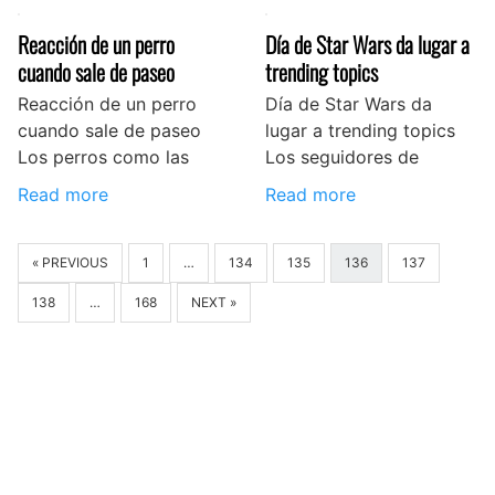
Reacción de un perro
Día de Star Wars da lugar a
cuando sale de paseo
trending topics
Reacción de un perro
Día de Star Wars da
cuando sale de paseo
lugar a trending topics
Los perros como las
Los seguidores de
Read more
Read more
« PREVIOUS
1
…
134
135
136
137
138
…
168
NEXT »