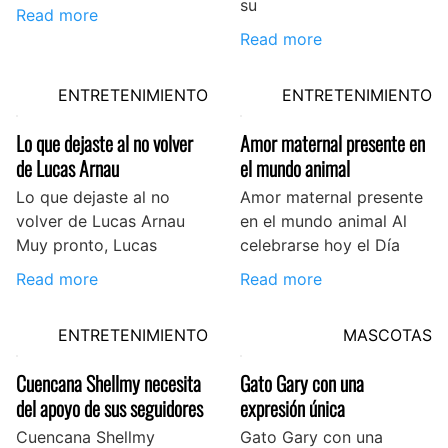
su
Read more
Read more
ENTRETENIMIENTO
ENTRETENIMIENTO
Lo que dejaste al no volver
Amor maternal presente en
de Lucas Arnau
el mundo animal
Lo que dejaste al no
Amor maternal presente
volver de Lucas Arnau
en el mundo animal Al
Muy pronto, Lucas
celebrarse hoy el Día
Read more
Read more
ENTRETENIMIENTO
MASCOTAS
Cuencana Shellmy necesita
Gato Gary con una
del apoyo de sus seguidores
expresión única
Cuencana Shellmy
Gato Gary con una