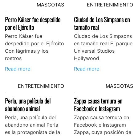
MASCOTAS
ENTRETENIMIENTO
Perro Káiser fue despedido
Ciudad de Los Simpsons en
por el Ejército
tamaño real
Perro Káiser fue
Ciudad de Los Simpsons
despedido por el Ejército
en tamaño real El parque
Con lágrimas y los
Universal Studios
rostros
Hollywood
Read more
Read more
ENTRETENIMIENTO
MASCOTAS
Perla, una película del
Zappa causa ternura en
abandono animal
Facebook e Instagram
Perla, una película del
Zappa causa ternura en
abandono animal Perla
Facebook e Instagram
es la protagonista de la
Zappa, cuya posición de