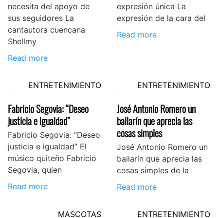
necesita del apoyo de
expresión única La
sus seguidores La
expresión de la cara del
cantautora cuencana
Read more
Shellmy
Read more
ENTRETENIMIENTO
ENTRETENIMIENTO
Fabricio Segovia: “Deseo
José Antonio Romero un
justicia e igualdad”
bailarín que aprecia las
cosas simples
Fabricio Segovia: “Deseo
justicia e igualdad” El
José Antonio Romero un
músico quiteño Fabricio
bailarín que aprecia las
Segovia, quien
cosas simples de la
Read more
Read more
MASCOTAS
ENTRETENIMIENTO