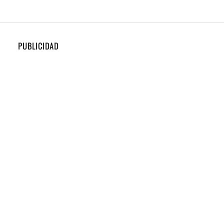
PUBLICIDAD