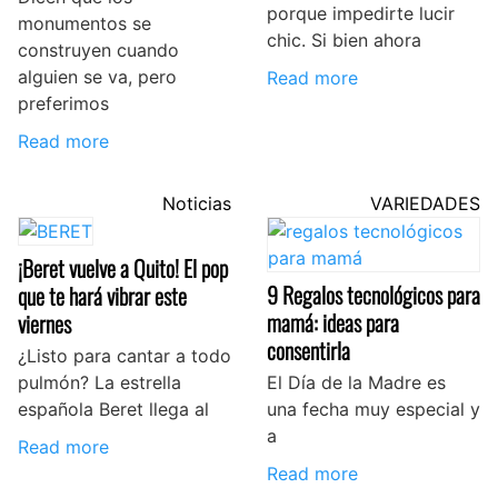
porque impedirte lucir
monumentos se
chic. Si bien ahora
construyen cuando
alguien se va, pero
Read more
preferimos
Read more
Noticias
VARIEDADES
¡Beret vuelve a Quito! El pop
9 Regalos tecnológicos para
que te hará vibrar este
mamá: ideas para
viernes
consentirla
¿Listo para cantar a todo
pulmón? La estrella
El Día de la Madre es
española Beret llega al
una fecha muy especial y
a
Read more
Read more