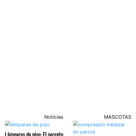
Noticias
MASCOTAS
Lámparas de piso: El secreto