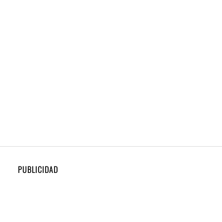
PUBLICIDAD