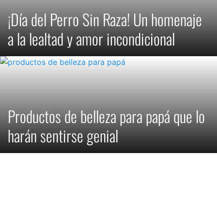
¡Día del Perro Sin Raza! Un homenaje
a la lealtad y amor incondicional
Productos de belleza para papá que lo
harán sentirse genial