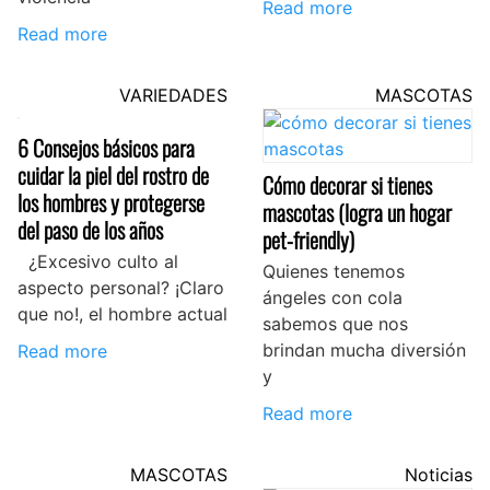
Read more
Read more
VARIEDADES
MASCOTAS
6 Consejos básicos para
cuidar la piel del rostro de
Cómo decorar si tienes
los hombres y protegerse
mascotas (logra un hogar
del paso de los años
pet-friendly)
¿Excesivo culto al
Quienes tenemos
aspecto personal? ¡Claro
ángeles con cola
que no!, el hombre actual
sabemos que nos
brindan mucha diversión
Read more
y
Read more
MASCOTAS
Noticias