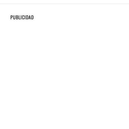
PUBLICIDAD