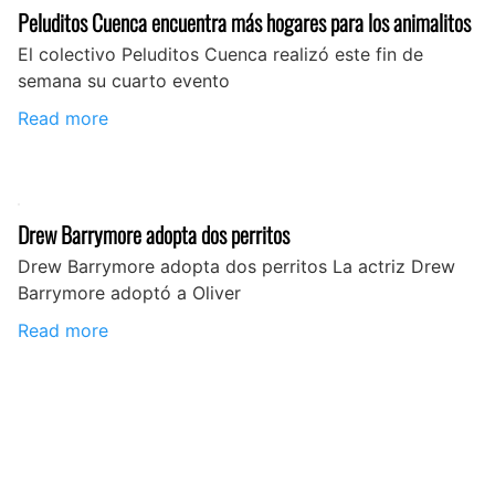
Peluditos Cuenca encuentra más hogares para los animalitos
El colectivo Peluditos Cuenca realizó este fin de
semana su cuarto evento
Read more
Drew Barrymore adopta dos perritos
Drew Barrymore adopta dos perritos La actriz Drew
Barrymore adoptó a Oliver
Read more