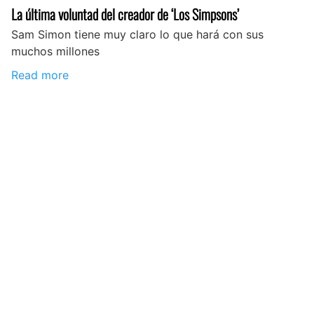
La última voluntad del creador de ‘Los Simpsons’
Sam Simon tiene muy claro lo que hará con sus
muchos millones
Read more