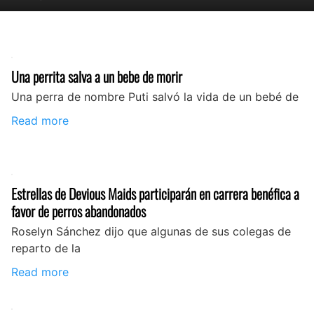
Una perrita salva a un bebe de morir
Una perra de nombre Puti salvó la vida de un bebé de
Read more
Estrellas de Devious Maids participarán en carrera benéfica a
favor de perros abandonados
Roselyn Sánchez dijo que algunas de sus colegas de
reparto de la
Read more