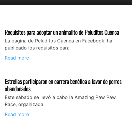
Requisitos para adoptar un animalito de Peluditos Cuenca
La página de Peluditos Cuenca en Facebook, ha
publicado los requisitos para
Read more
Estrellas participaron en carrera benéfica a favor de perros
abandonados
Este sábado se llevó a cabo la Amazing Paw Paw
Race, organizada
Read more