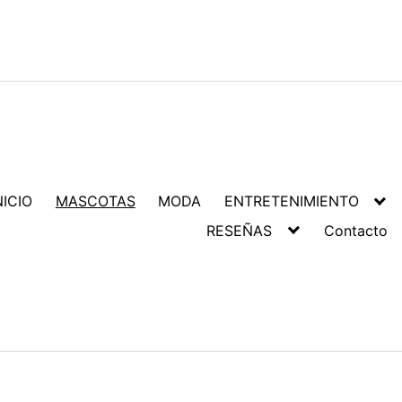
NICIO
MASCOTAS
MODA
ENTRETENIMIENTO
RESEÑAS
Contacto