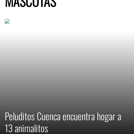
MASCOTAS
Peluditos Cuenca encuentra hogar a
13 animalitos