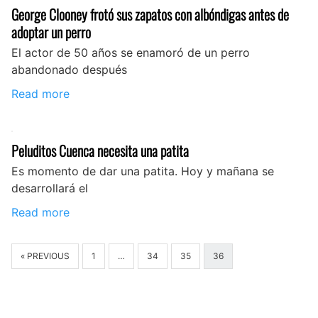
George Clooney frotó sus zapatos con albóndigas antes de
adoptar un perro
El actor de 50 años se enamoró de un perro
abandonado después
Read more
Peluditos Cuenca necesita una patita
Es momento de dar una patita. Hoy y mañana se
desarrollará el
Read more
« PREVIOUS
1
…
34
35
36