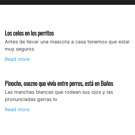
Los celos en los perritos
Antes de llevar una mascota a casa tenemos que estar
muy seguros
Read more
Pinocho, osezno que vivía entre perros, está en Baños
Las manchas blancas que rodean sus ojos y las
pronunciadas garras lo
Read more