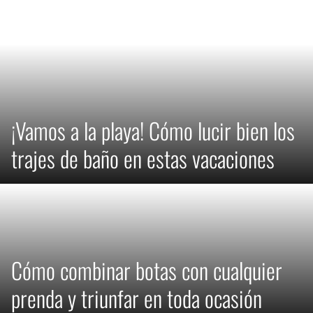
¡Vamos a la playa! Cómo lucir bien los
trajes de baño en estas vacaciones
Cómo combinar botas con cualquier
prenda y triunfar en toda ocasión