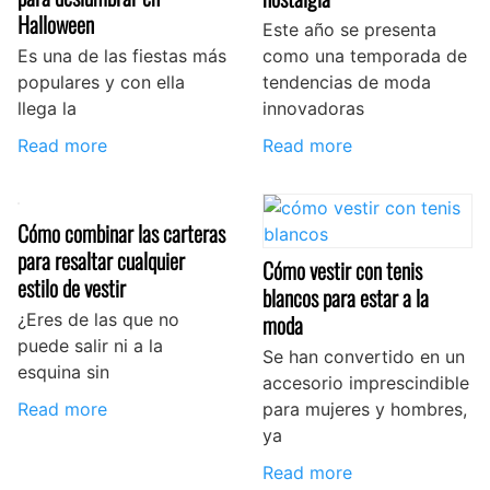
Halloween
Este año se presenta
Es una de las fiestas más
como una temporada de
populares y con ella
tendencias de moda
llega la
innovadoras
Read more
Read more
Cómo combinar las carteras
para resaltar cualquier
Cómo vestir con tenis
estilo de vestir
blancos para estar a la
¿Eres de las que no
moda
puede salir ni a la
Se han convertido en un
esquina sin
accesorio imprescindible
Read more
para mujeres y hombres,
ya
Read more