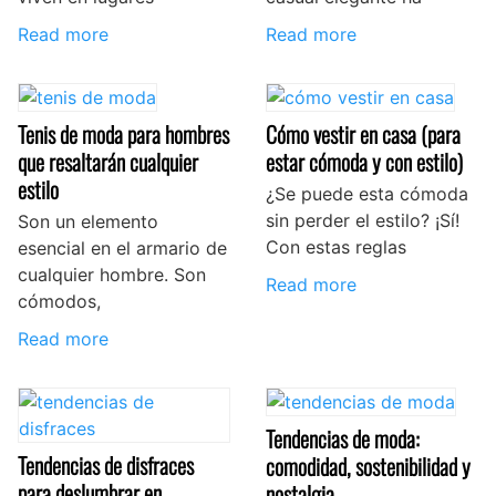
Read more
Read more
Tenis de moda para hombres
Cómo vestir en casa (para
que resaltarán cualquier
estar cómoda y con estilo)
estilo
¿Se puede esta cómoda
sin perder el estilo? ¡Sí!
Son un elemento
Con estas reglas
esencial en el armario de
cualquier hombre. Son
Read more
cómodos,
Read more
Tendencias de moda:
Tendencias de disfraces
comodidad, sostenibilidad y
para deslumbrar en
nostalgia