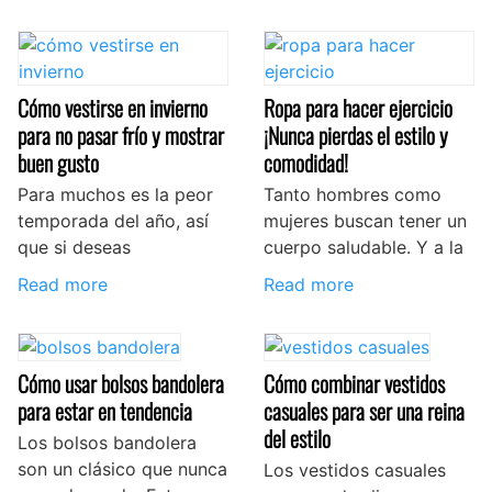
Cómo vestirse en invierno
Ropa para hacer ejercicio
para no pasar frío y mostrar
¡Nunca pierdas el estilo y
buen gusto
comodidad!
Para muchos es la peor
Tanto hombres como
temporada del año, así
mujeres buscan tener un
que si deseas
cuerpo saludable. Y a la
Read more
Read more
Cómo usar bolsos bandolera
Cómo combinar vestidos
para estar en tendencia
casuales para ser una reina
del estilo
Los bolsos bandolera
son un clásico que nunca
Los vestidos casuales