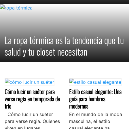
La ropa térmica es la tendencia que tu
salud y tu closet necesitan
Cómo lucir un suéter para
Estilo casual elegante: Una
verse regia en temporada de
guía para hombres
frío
modernos
Cómo lucir un suéter
En el mundo de la moda
para verse regia. Quienes
masculina, el estilo
viven en lugares
casual elegante ha