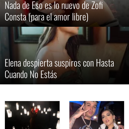
Nada de Eso es lo nuevo de Zofi
Consta (para el amor libre)
Elena despierta suspiros con Hasta
Cuando No Estás