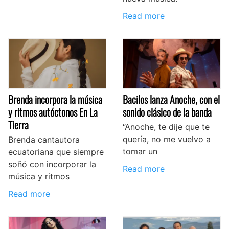
Read more
Brenda incorpora la música
Bacilos lanza Anoche, con el
y ritmos autóctonos En La
sonido clásico de la banda
Tierra
“Anoche, te dije que te
quería, no me vuelvo a
Brenda cantautora
tomar un
ecuatoriana que siempre
soñó con incorporar la
Read more
música y ritmos
Read more