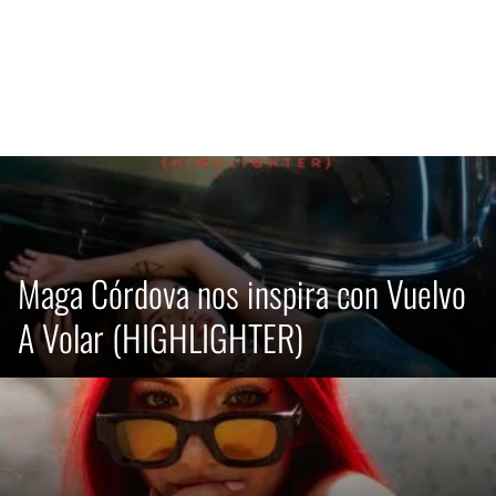
Maga Córdova nos inspira con Vuelvo
A Volar (HIGHLIGHTER)