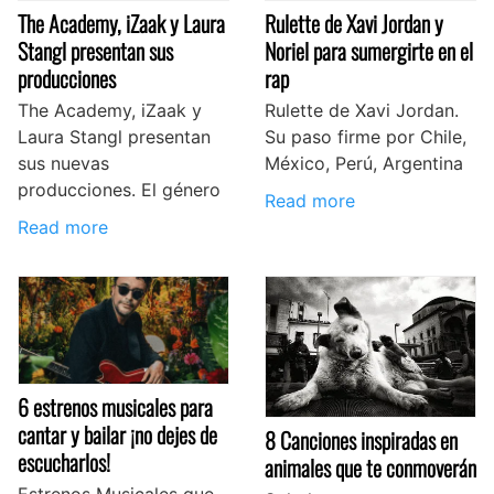
The Academy, iZaak y Laura
Rulette de Xavi Jordan y
Stangl presentan sus
Noriel para sumergirte en el
producciones
rap
The Academy, iZaak y
Rulette de Xavi Jordan.
Laura Stangl presentan
Su paso firme por Chile,
sus nuevas
México, Perú, Argentina
producciones. El género
Read more
Read more
6 estrenos musicales para
cantar y bailar ¡no dejes de
8 Canciones inspiradas en
escucharlos!
animales que te conmoverán